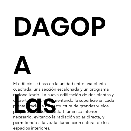
DAGOP
A
El edificio se basa en la unidad entre una planta
Las
cuadrada, una sección escalonada y un programa
racionalizado. La nueva edificación de dos plantas y
cubierta verde, va aumentando la superficie en cada
planta gracias a una estructura de grandes vuelos,
proporcionando el confort lumínico interior
necesario, evitando la radiación solar directa, y
permitiendo a la vez la iluminación natural de los
espacios interiores.