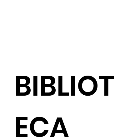
BIBLIOT
ECA